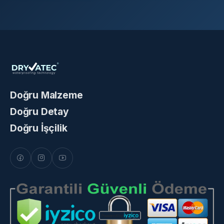
Doğru Malzeme
Doğru Detay
Doğru İşçilik