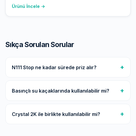
Ürünü İncele →
Sıkça Sorulan Sorular
N111 Stop ne kadar sürede priz alır?
Basınçlı su kaçaklarında kullanılabilir mi?
Crystal 2K ile birlikte kullanılabilir mi?