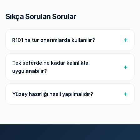
Sıkça Sorulan Sorular
R101 ne tür onarımlarda kullanılır?
Tek seferde ne kadar kalınlıkta
uygulanabilir?
Yüzey hazırlığı nasıl yapılmalıdır?