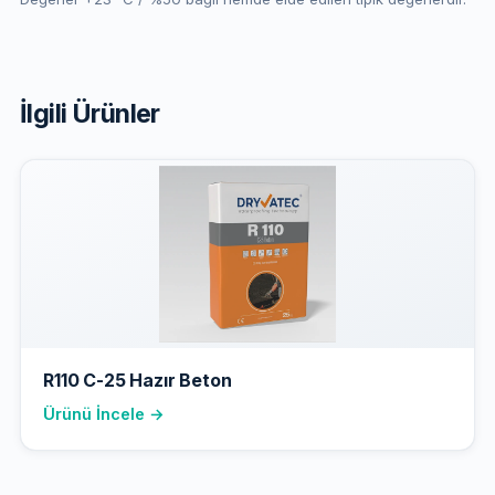
İlgili Ürünler
R110 C-25 Hazır Beton
Ürünü İncele →